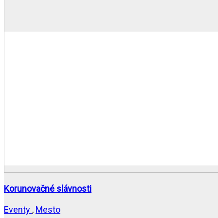
Korunovačné slávnosti
Eventy
,
Mesto