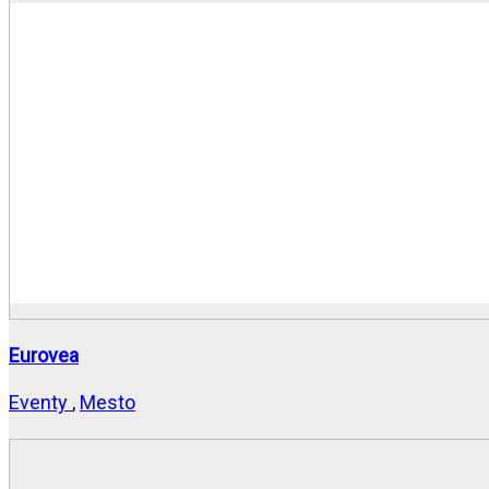
Eurovea
Eventy
,
Mesto