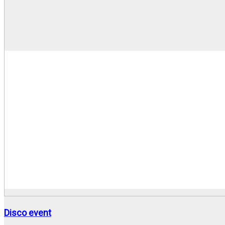
Disco event