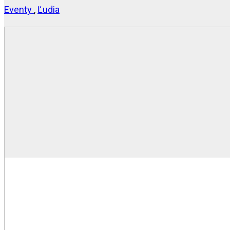
Eventy
,
Ľudia