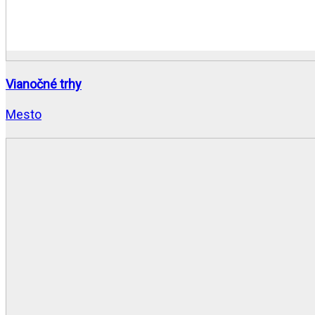
Vianočné trhy
Mesto