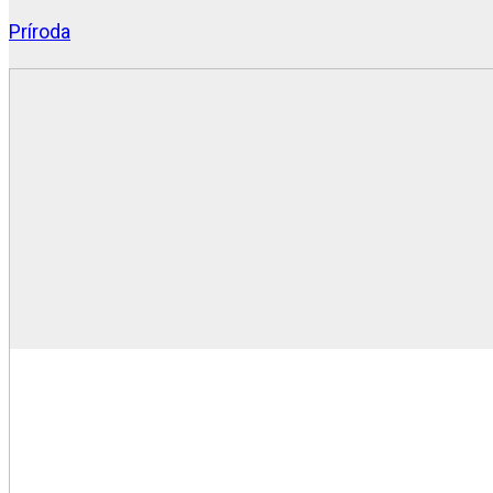
Príroda