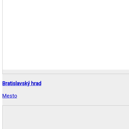
Bratislavský hrad
Mesto