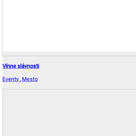
Vínne slávnosti
Eventy
,
Mesto