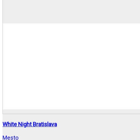
White Night Bratislava
Mesto