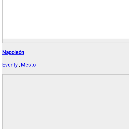
Napoleón
Eventy
,
Mesto