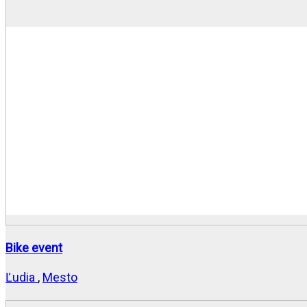
Bike event
Ľudia
,
Mesto