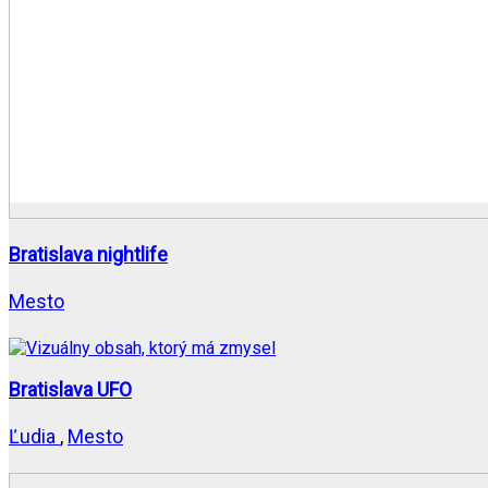
Bratislava nightlife
Mesto
Bratislava UFO
Ľudia
,
Mesto