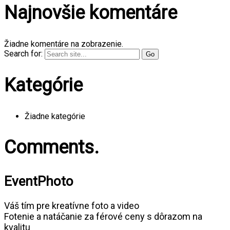
Najnovšie komentáre
Žiadne komentáre na zobrazenie.
Search for:
Kategórie
Žiadne kategórie
Comments.
EventPhoto
Váš tím pre kreatívne foto a video
Fotenie a natáčanie za férové ceny s dôrazom na
kvalitu